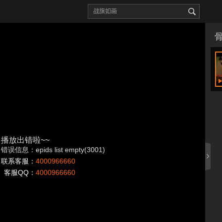
播放出错啦~~
错误信息：epids list empty(3001)
联系客服：
4000966660
客服QQ：
4000966660