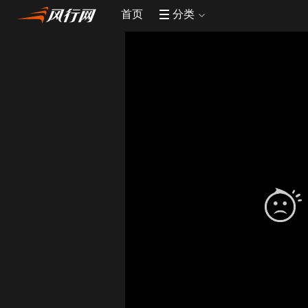
首页
分类