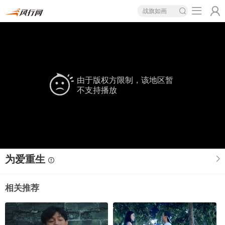
战旗如画
由于版权方限制，该地区暂
不支持播放
为爱重生
相关推荐