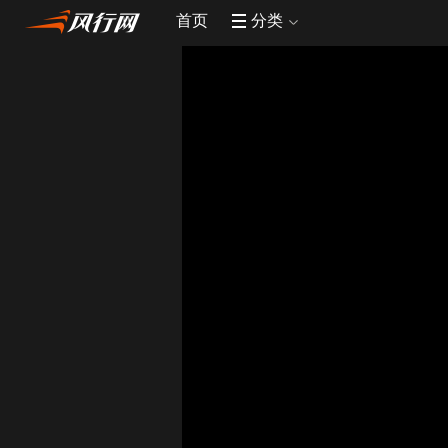
首页
分类