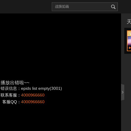
播放出错啦~~
错误信息：epids list empty(3001)
联系客服：
4000966660
客服QQ：
4000966660