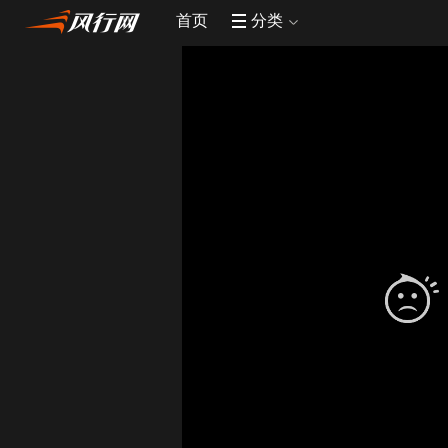
首页
分类