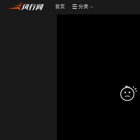
首页
分类