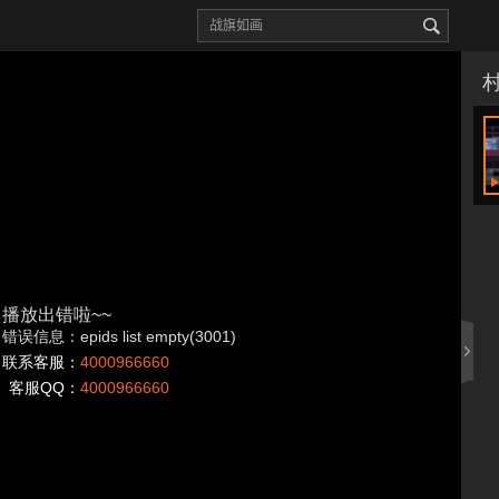
播放出错啦~~
错误信息：epids list empty(3001)
联系客服：
4000966660
客服QQ：
4000966660