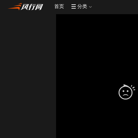
首页
分类