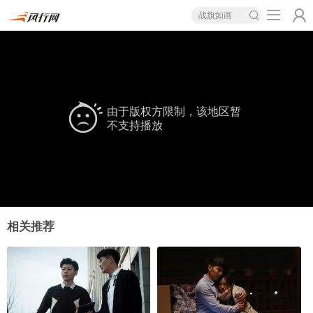
战旗如画
由于版权方限制，该地区暂
不支持播放
相关推荐