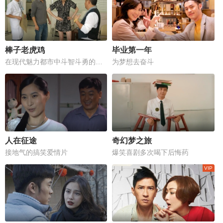
棒子老虎鸡
毕业第一年
在现代魅力都市中斗智斗勇的故事
为梦想去奋斗
人在征途
奇幻梦之旅
接地气的搞笑爱情片
爆笑喜剧多次喝下后悔药