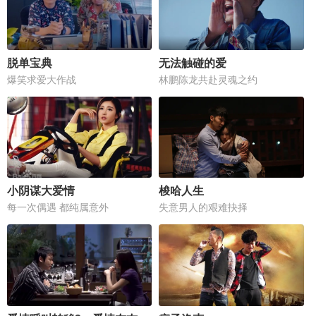
脱单宝典
无法触碰的爱
爆笑求爱大作战
林鹏陈龙共赴灵魂之约
小阴谋大爱情
梭哈人生
每一次偶遇 都纯属意外
失意男人的艰难抉择