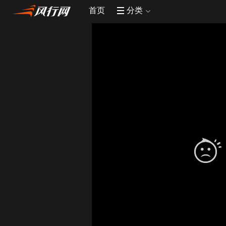
首页
分类