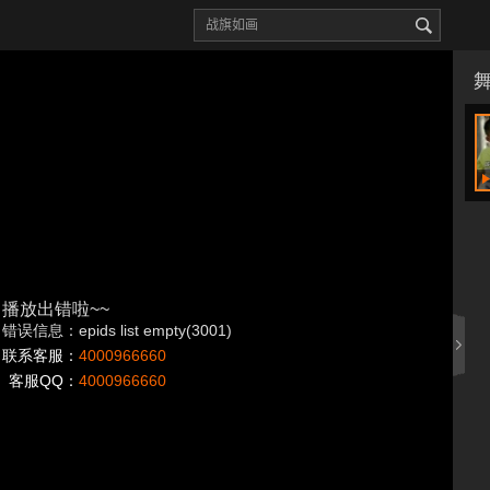
播放出错啦~~
错误信息：epids list empty(3001)
联系客服：
4000966660
客服QQ：
4000966660