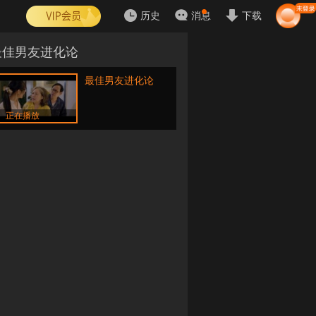
历史
消息
下载
最佳男友进化论
最佳男友进化论
正在播放