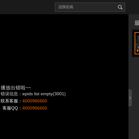
播放出错啦~~
错误信息：epids list empty(3001)
联系客服：
4000966660
客服QQ：
4000966660