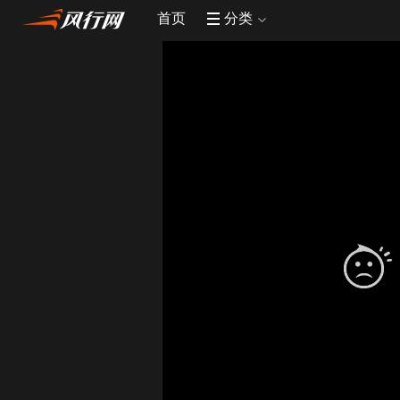
首页
分类