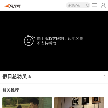
战旗如画
由于版权方限制，该地区暂
不支持播放
假日总动员
相关推荐