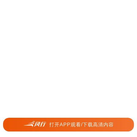
打开APP观看/下载高清内容