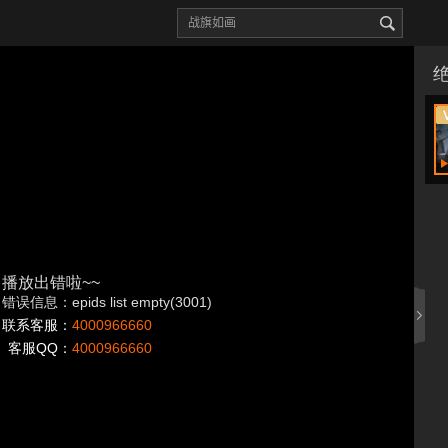
播放出错啦~~
错误信息：epids list empty(3001)
联系客服：
4000966660
客服QQ：
4000966660