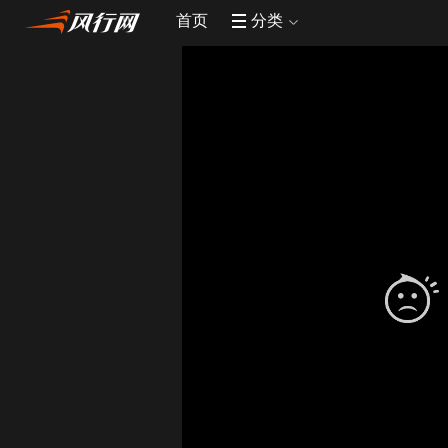
首页
分类