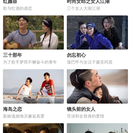
红颜容
时尚女郎之女人江湖
歌与红酒的虐恋
三个女人大闹江湖
三十那年
勿忘初心
为了歌手梦而不懈奋斗的青年
蒲巴甲与女汉子爆笑同居
海岛之恋
镜头前的女人
新娘逃婚海滨邂逅真爱
导演和女替身的爱情