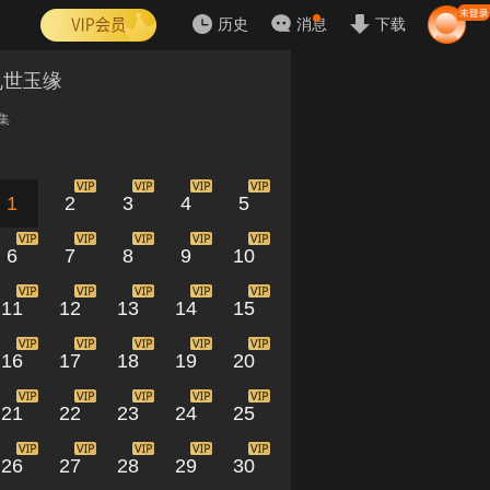
历史
消息
下载
乱世玉缘
集
1
2
3
4
5
6
7
8
9
10
11
12
13
14
15
16
17
18
19
20
21
22
23
24
25
26
27
28
29
30