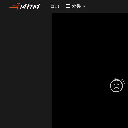
首页
分类