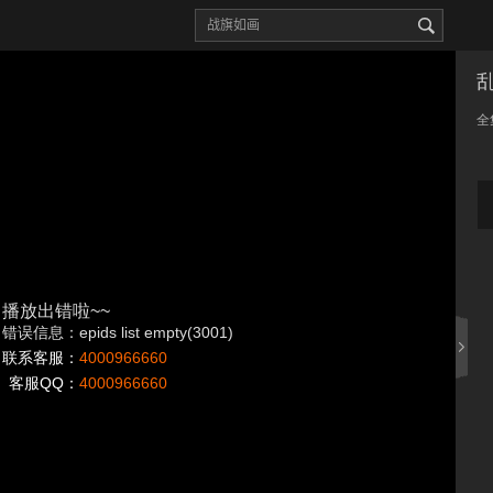
全
播放出错啦~~
错误信息：epids list empty(3001)
联系客服：
4000966660
客服QQ：
4000966660