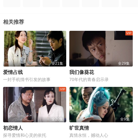
相关推荐
全21集
全29集
爱情占线
我们像葵花
一封手机情书引发的故事
70年代的青春启示录
全20集
全9集
初恋情人
旷世真情
探寻爱情和心灵的依托
真情永恒，撼动人心