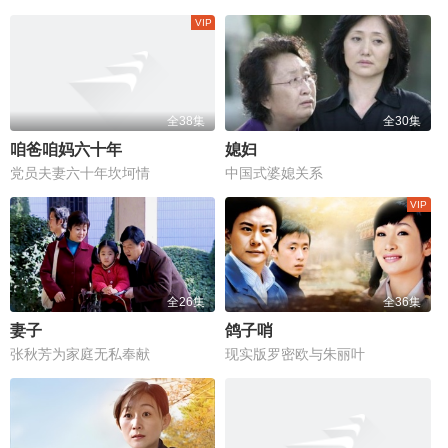
全38集
全30集
咱爸咱妈六十年
媳妇
党员夫妻六十年坎坷情
中国式婆媳关系
全26集
全36集
妻子
鸽子哨
张秋芳为家庭无私奉献
现实版罗密欧与朱丽叶