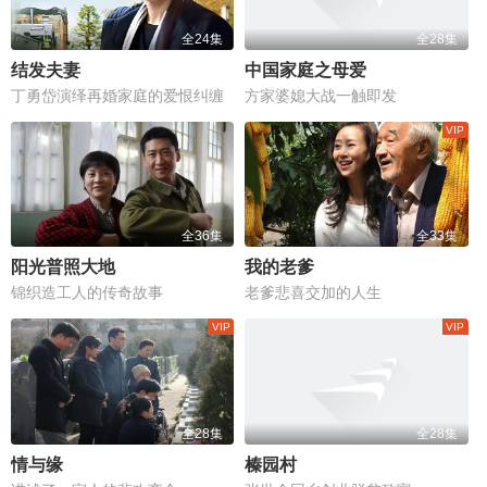
全24集
全28集
结发夫妻
中国家庭之母爱
丁勇岱演绎再婚家庭的爱恨纠缠
方家婆媳大战一触即发
全36集
全33集
阳光普照大地
我的老爹
锦织造工人的传奇故事
老爹悲喜交加的人生
全28集
全28集
情与缘
榛园村