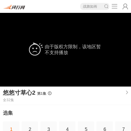
战旗如画
由于版权方限制，该地区暂
不支持播放
悠悠寸草心2
第1集
全32集
选集
1
2
3
4
5
6
7