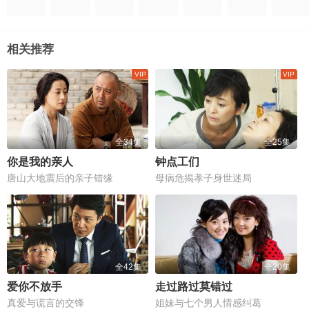
相关推荐
全34集
全25集
你是我的亲人
钟点工们
唐山大地震后的亲子错缘
母病危揭孝子身世迷局
全42集
全20集
爱你不放手
走过路过莫错过
真爱与谎言的交锋
姐妹与七个男人情感纠葛