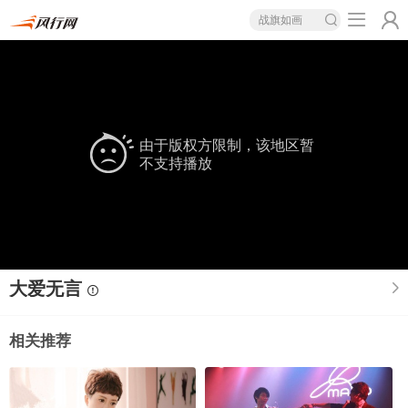
战旗如画
由于版权方限制，该地区暂
不支持播放
大爱无言
相关推荐