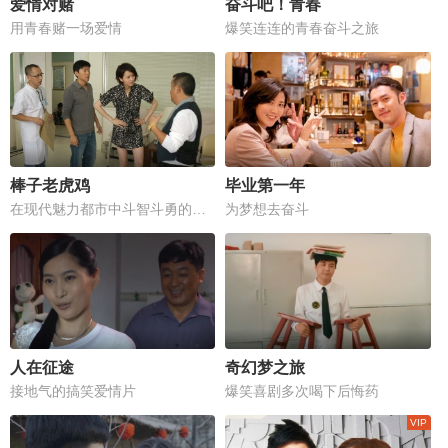
爱情对赌
奋斗吧！青春
用青春赌一场爱情
爆笑连连的青春奋斗之旅
棒子老虎鸡
毕业第一年
在现代魅力都市中斗智斗勇的故事
为梦想去奋斗
人在征途
奇幻梦之旅
接地气的搞笑爱情片
爆笑喜剧多次喝下后悔药