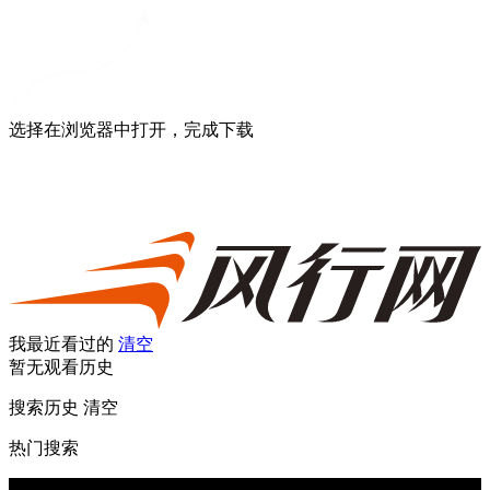
选择在浏览器中打开，完成下载
我最近看过的
清空
暂无观看历史
搜索历史
清空
热门搜索