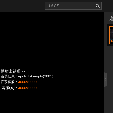
播放出错啦~~
错误信息：epids list empty(3001)
联系客服：
4000966660
客服QQ：
4000966660