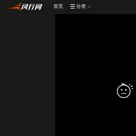
首页
分类