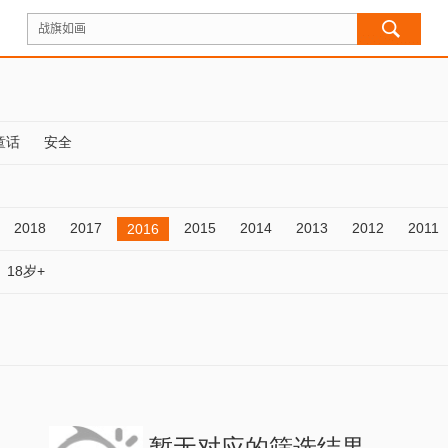
童话
安全
2018
2017
2015
2014
2013
2012
2011
2016
18岁+
暂无对应的筛选结果