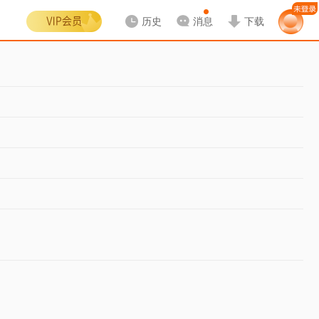
历史
消息
下载