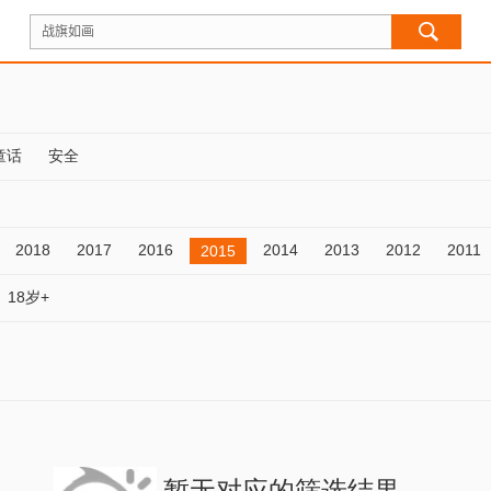
童话
安全
2018
2017
2016
2014
2013
2012
2011
2015
18岁+
暂无对应的筛选结果