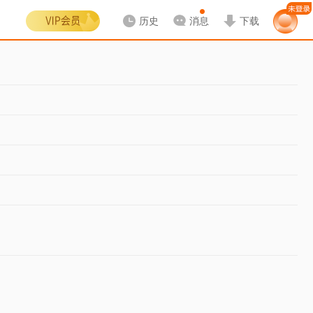
历史
消息
下载