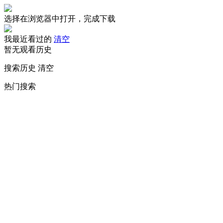
选择在浏览器中打开，完成下载
我最近看过的
清空
暂无观看历史
搜索历史
清空
热门搜索