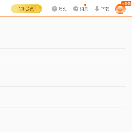
历史
消息
下载