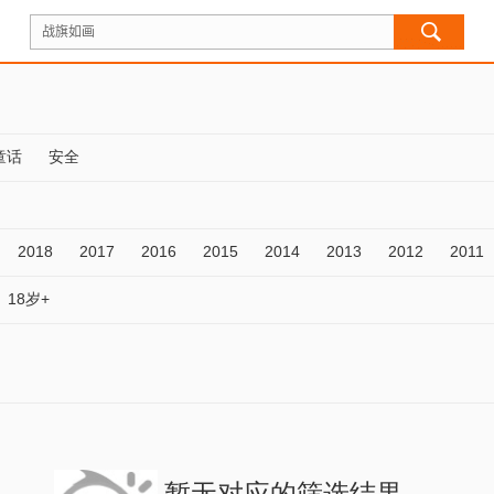
童话
安全
2018
2017
2016
2015
2014
2013
2012
2011
18岁+
暂无对应的筛选结果