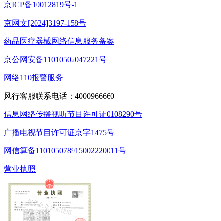
京ICP备10012819号-1
京网文[2024]3197-158号
药品医疗器械网络信息服务备案
京公网安备11010502047221号
网络110报警服务
风行客服联系电话：4000966660
信息网络传播视听节目许可证0108290号
广播电视节目许可证京字1475号
网信算备110105078915002220011号
营业执照