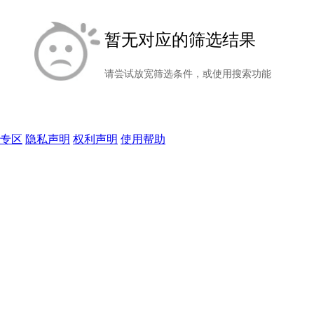
暂无对应的筛选结果
请尝试放宽筛选条件，或使用搜索功能
专区
隐私声明
权利声明
使用帮助