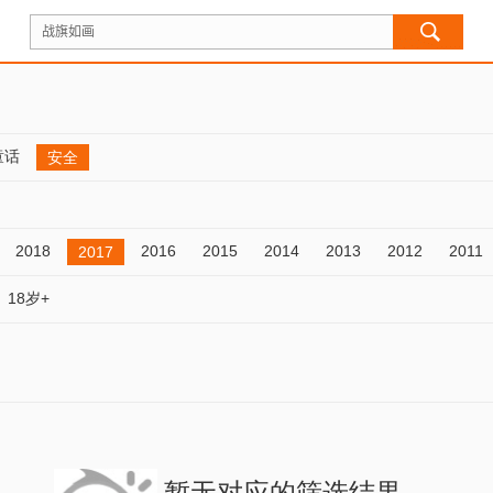
童话
安全
2018
2016
2015
2014
2013
2012
2011
2017
18岁+
暂无对应的筛选结果