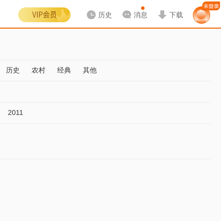
历史
消息
下载
历史
农村
经典
其他
2011