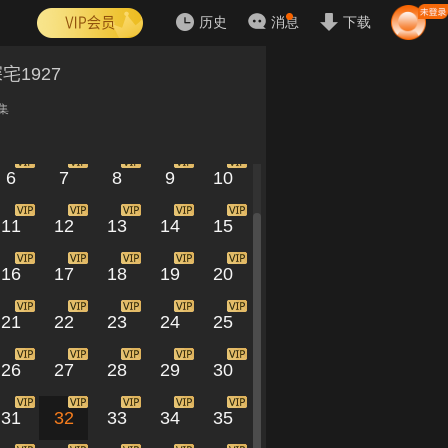
历史
消息
下载
宅1927
集
1
2
3
4
5
6
7
8
9
10
11
12
13
14
15
16
17
18
19
20
21
22
23
24
25
26
27
28
29
30
31
32
33
34
35