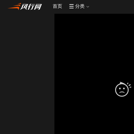
首页
分类