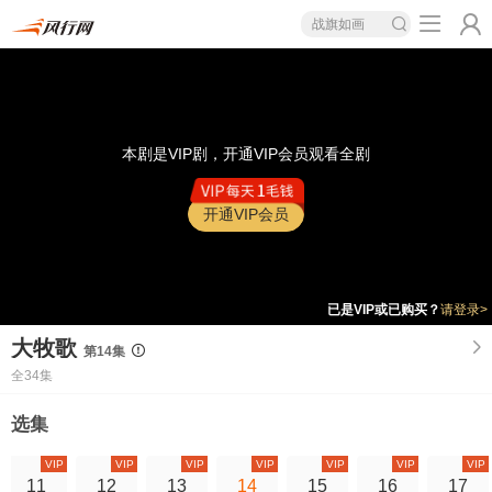
战旗如画
本剧是VIP剧，开通VIP会员观看全剧
开通VIP会员
已是VIP或已购买？
请登录>
大牧歌
第14集
全34集
选集
VIP
VIP
VIP
VIP
VIP
VIP
VIP
11
12
13
14
15
16
17