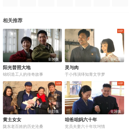
相关推荐
全36集
全42集
阳光普照大地
灵与肉
锦织造工人的传奇故事
于小伟演绎知青文学梦
全23集
全38集
黄土女女
咱爸咱妈六十年
陇东老百姓的历史沧桑
党员夫妻六十年坎坷情