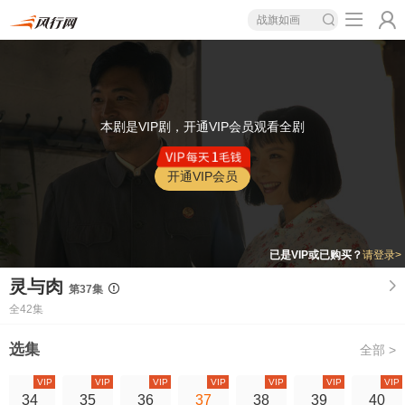
战旗如画
本剧是VIP剧，开通VIP会员观看全剧
开通VIP会员
已是VIP或已购买？
请登录>
灵与肉
第37集
全42集
选集
全部 >
VIP
VIP
VIP
VIP
VIP
VIP
VIP
34
35
36
37
38
39
40