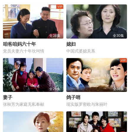
全38集
全30集
咱爸咱妈六十年
媳妇
党员夫妻六十年坎坷情
中国式婆媳关系
全26集
全36集
妻子
鸽子哨
张秋芳为家庭无私奉献
现实版罗密欧与朱丽叶