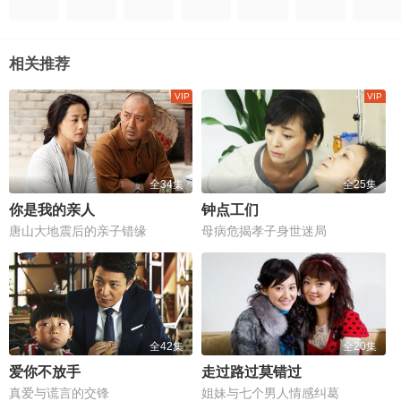
相关推荐
全34集
全25集
你是我的亲人
钟点工们
唐山大地震后的亲子错缘
母病危揭孝子身世迷局
全42集
全20集
爱你不放手
走过路过莫错过
真爱与谎言的交锋
姐妹与七个男人情感纠葛