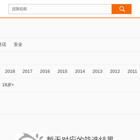
童话
安全
2018
2017
2016
2015
2014
2013
2012
2011
18岁+
暂无对应的筛选结果