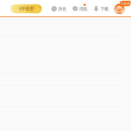
历史
消息
下载