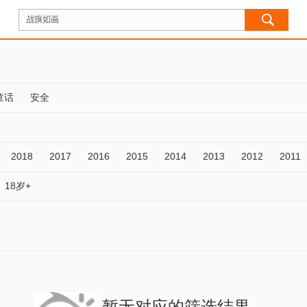
童话
安全
2018
2017
2016
2015
2014
2013
2012
2011
18岁+
暂无对应的筛选结果