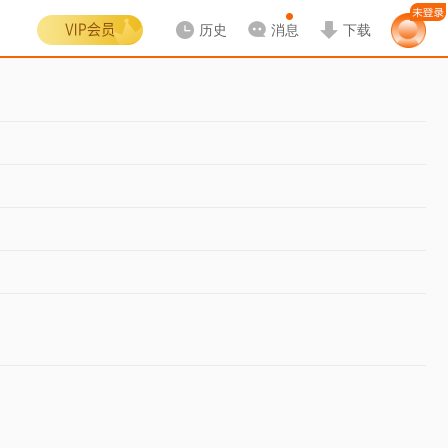
历史
消息
下载