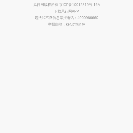
风行网版权所有
京ICP备10012819号-16A
下载风行网APP
违法和不良信息举报电话：4000966660
举报邮箱：
kefu@fun.tv