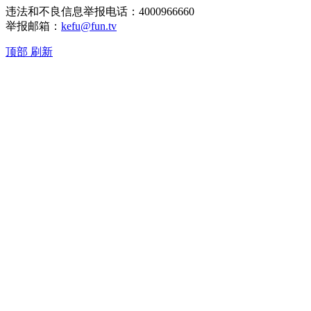
违法和不良信息举报电话：4000966660
举报邮箱：
kefu@fun.tv
顶部
刷新