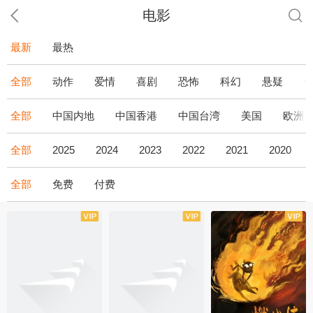
电影
最新
最热
全部
动作
爱情
喜剧
恐怖
科幻
悬疑
全部
中国内地
中国香港
中国台湾
美国
欧洲
全部
2025
2024
2023
2022
2021
2020
全部
免费
付费