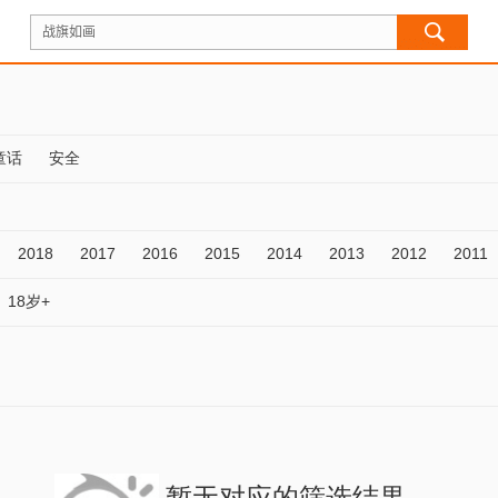
童话
安全
2018
2017
2016
2015
2014
2013
2012
2011
18岁+
暂无对应的筛选结果