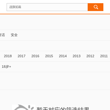
童话
安全
2018
2017
2016
2015
2014
2013
2012
2011
18岁+
暂无对应的筛选结果