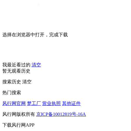
选择在浏览器中打开，完成下载
我最近看过的
清空
暂无观看历史
搜索历史
清空
热门搜索
风行网官网
梦工厂
营业执照
其他证件
风行网版权所有
京ICP备10012819号-16A
下载风行网APP