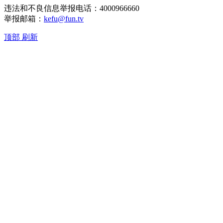
违法和不良信息举报电话：4000966660
举报邮箱：
kefu@fun.tv
顶部
刷新