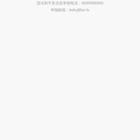
违法和不良信息举报电话：4000966660
举报邮箱：
kefu@fun.tv