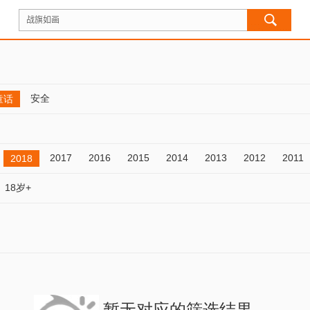
安全
童话
2017
2016
2015
2014
2013
2012
2011
2018
18岁+
暂无对应的筛选结果