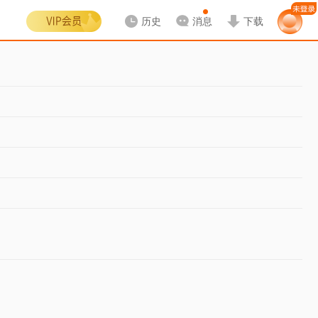
历史
消息
下载