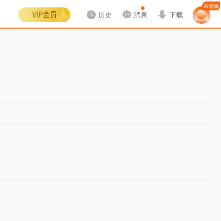
历史
消息
下载