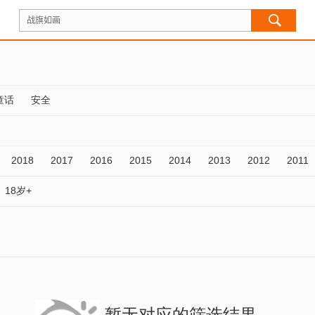
童话
安全
2018
2017
2016
2015
2014
2013
2012
2011
18岁+
暂无对应的筛选结果