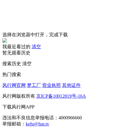
选择在浏览器中打开，完成下载
我最近看过的
清空
暂无观看历史
搜索历史
清空
热门搜索
风行网官网
梦工厂
营业执照
其他证件
风行网版权所有
京ICP备10012819号-16A
下载风行网APP
违法和不良信息举报电话：4000966660
举报邮箱：
kefu@fun.tv