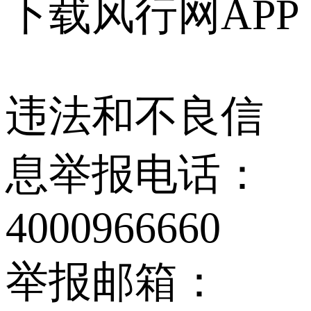
下载风行网APP
违法和不良信
息举报电话：
4000966660
举报邮箱：