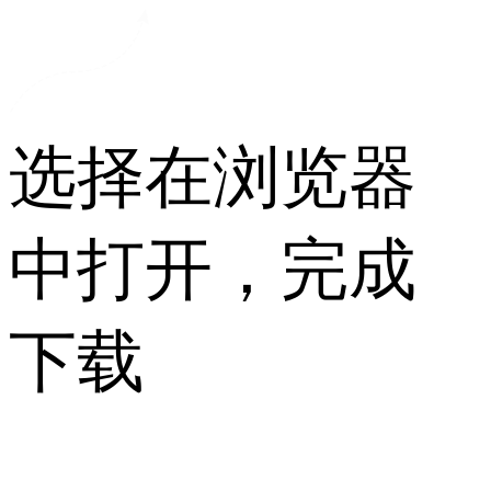
选择在浏览器
中打开，完成
下载