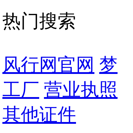
热门搜索
风行网官网
梦
工厂
营业执照
其他证件