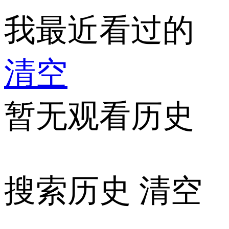
我最近看过的
清空
暂无观看历史
搜索历史
清空