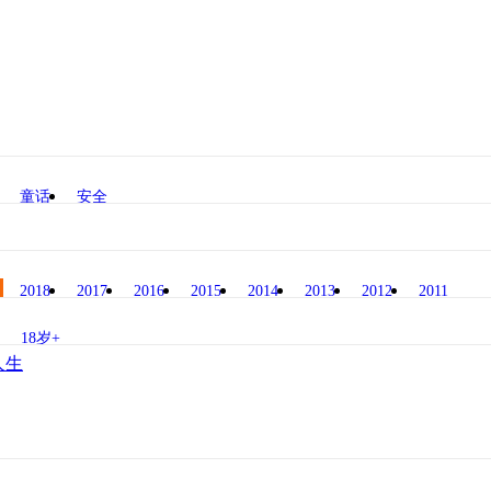
童话
安全
2018
2017
2016
2015
2014
2013
2012
2011
18岁+
人生