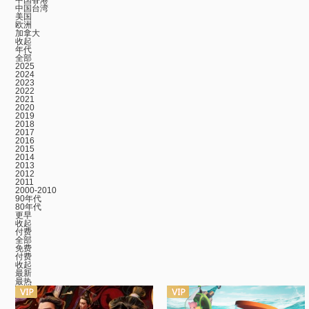
中国香港
中国台湾
美国
欧洲
加拿大
收起
年代
全部
2025
2024
2023
2022
2021
2020
2019
2018
2017
2016
2015
2014
2013
2012
2011
2000-2010
90年代
80年代
更早
收起
付费
全部
免费
付费
收起
最新
最热