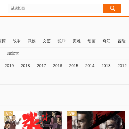
惊悚
战争
武侠
文艺
犯罪
灾难
动画
奇幻
冒险
加拿大
2019
2018
2017
2016
2015
2014
2013
2012