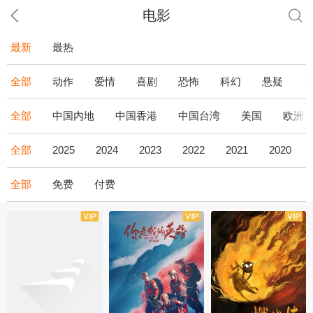
电影
最新
最热
全部
动作
爱情
喜剧
恐怖
科幻
悬疑
全部
中国内地
中国香港
中国台湾
美国
欧洲
全部
2025
2024
2023
2022
2021
2020
全部
免费
付费