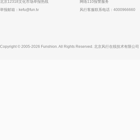
北京12318文化市场举报热线
网络110报警服务
举报邮箱：
kefu@fun.tv
风行客服联系电话：4000966660
Copyright © 2005-2026 Funshion. All Rights Reserved.
北京风行在线技术有限公司